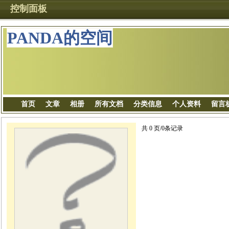
控制面板
PANDA的空间
首页
文章
相册
所有文档
分类信息
个人资料
留言
共 0 页/0条记录